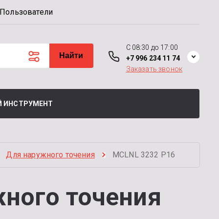
Пользователи
C 08:30 до 17:00
Найти
+7 996 234 11 74
Заказать звонок
 ИНСТРУМЕНТ
Для наружного точения
MCLNL 3232 P16
ного точения