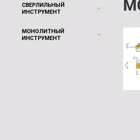
M
СВЕРЛИЛЬНЫЙ
ИНСТРУМЕНТ
МОНОЛИТНЫЙ
ИНСТРУМЕНТ