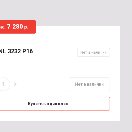
7 280
на:
р.
L 3232 P16
Нет в наличии
Нет в наличии
Купить в один клик