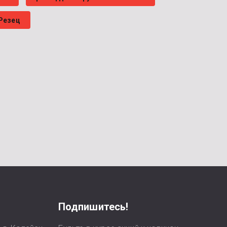
Резец
Подпишитесь!