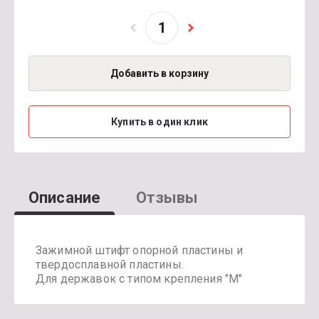
Добавить в корзину
Купить в один клик
Описание
Отзывы
Зажимной штифт опорной пластины и
твердосплавной пластины.
Для державок с типом крепления "М"