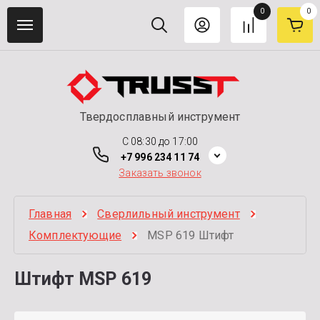
0
0
Твердосплавный инструмент
C 08:30 до 17:00
+7 996 234 11 74
Заказать звонок
Главная
Сверлильный инструмент
Комплектующие
MSP 619 Штифт
Штифт MSP 619