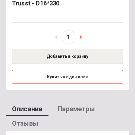
Trusst - D16*330
Добавить в корзину
Купить в один клик
Описание
Параметры
Отзывы