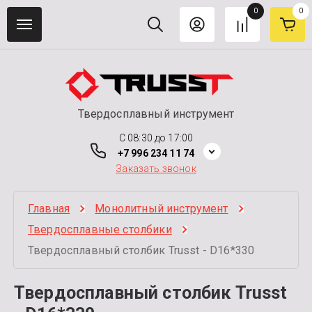
0
0
Твердосплавный инструмент
C 08:30 до 17:00
+7 996 234 11 74
Заказать звонок
Главная
Монолитный инструмент
Твердосплавные столбики
Твердосплавный столбик Trusst - D16*330
Твердосплавный столбик Trusst