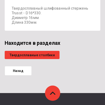
Твердосплавный шлифованный стержень
Trusst - D16*330.
Диаметр 16мм.
Длина 330мм.
Находится в разделах
Твердосплавные столбики
Назад